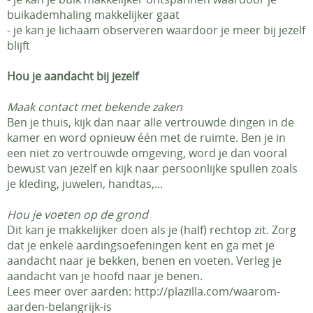
buikademhaling makkelijker gaat
- je kan je lichaam observeren waardoor je meer bij jezelf
blijft
Hou je aandacht bij jezelf
Maak contact met bekende zaken
Ben je thuis, kijk dan naar alle vertrouwde dingen in de
kamer en word opnieuw één met de ruimte. Ben je in
een niet zo vertrouwde omgeving, word je dan vooral
bewust van jezelf en kijk naar persoonlijke spullen zoals
je kleding, juwelen, handtas,...
Hou je voeten op de grond
Dit kan je makkelijker doen als je (half) rechtop zit. Zorg
dat je enkele aardingsoefeningen kent en ga met je
aandacht naar je bekken, benen en voeten. Verleg je
aandacht van je hoofd naar je benen.
Lees meer over aarden: http://plazilla.com/waarom-
aarden-belangrijk-is