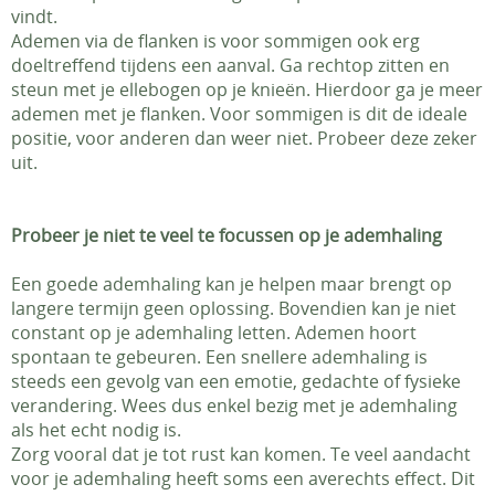
vindt.
Ademen via de flanken is voor sommigen ook erg
doeltreffend tijdens een aanval. Ga rechtop zitten en
steun met je ellebogen op je knieën. Hierdoor ga je meer
ademen met je flanken. Voor sommigen is dit de ideale
positie, voor anderen dan weer niet. Probeer deze zeker
uit.
Probeer je niet te veel te focussen op je ademhaling
Een goede ademhaling kan je helpen maar brengt op
langere termijn geen oplossing. Bovendien kan je niet
constant op je ademhaling letten. Ademen hoort
spontaan te gebeuren. Een snellere ademhaling is
steeds een gevolg van een emotie, gedachte of fysieke
verandering. Wees dus enkel bezig met je ademhaling
als het echt nodig is.
Zorg vooral dat je tot rust kan komen. Te veel aandacht
voor je ademhaling heeft soms een averechts effect. Dit