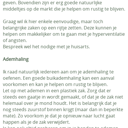
geven. Bovendien zijn er erg goede natuurlijke
middeltjes op de markt die je helpen om rustig te blijven.
Graag wil ik hier enkele eenvoudige, maar toch
belangrijke zaken op een rijtje zetten. Deze kunnen je
helpen om makkelijker om te gaan met je hyperventilatie
of angsten.
Bespreek wel het nodige met je huisarts.
Ademhaling
Ik raad natuurlijk iedereen aan om je ademhaling te
oefenen. Een goede buikademhaling kan een aanval
voorkomen en kan je helpen om rustig te blijven.
Let op met ademen in een plastiek zak. Zorg dat er
steeds een gaatje in wordt gemaakt, of dat je de zak niet
helemaal over je mond houdt. Het is belangrijk dat je
nog steeds zuurstof binnen krijgt (maar dan in beperkte
mate). Zo voorkom je dat je opnieuw naar lucht gaat
happen als je de zak verwijdert.