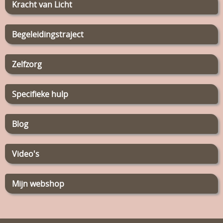
Kracht van Licht
Begeleidingstraject
Zelfzorg
Specifieke hulp
Blog
Video's
Mijn webshop