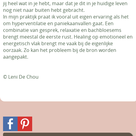
jij heel wat in je hebt, maar dat je dit in je huidige leven
nog niet naar buiten hebt gebracht.
In mijn praktijk praat ik vooral uit eigen ervaring als het
om hyperventilatie en paniekaanvallen gaat. Een
combinatie van gesprek, relaxatie en bachbloesems
brengt meestal de eerste rust. Healing op emotioneel en
energetisch vlak brengt me vaak bij de eigenlijke
oorzaak. Zo kan het probleem bij de bron worden
aangepakt.
© Leni De Chou