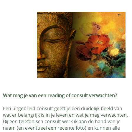
Wat mag je van een reading of consult verwachten?
Een uitgebreid consult geeft je een duidelijk beeld van
wat er belangrijk is in je leven en wat je mag verwachten.
Bij een telefonisch consult werk ik aan de hand van je
naam (en eventueel een recente foto) en kunnen alle