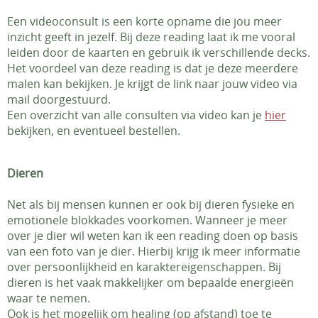
Een videoconsult is een korte opname die jou meer
inzicht geeft in jezelf. Bij deze reading laat ik me vooral
leiden door de kaarten en gebruik ik verschillende decks.
Het voordeel van deze reading is dat je deze meerdere
malen kan bekijken. Je krijgt de link naar jouw video via
mail doorgestuurd.
Een overzicht van alle consulten via video kan je
hier
bekijken, en eventueel bestellen.
Dieren
Net als bij mensen kunnen er ook bij dieren fysieke en
emotionele blokkades voorkomen. Wanneer je meer
over je dier wil weten kan ik een reading doen op basis
van een foto van je dier. Hierbij krijg ik meer informatie
over persoonlijkheid en karaktereigenschappen. Bij
dieren is het vaak makkelijker om bepaalde energieën
waar te nemen.
Ook is het mogelijk om healing (op afstand) toe te