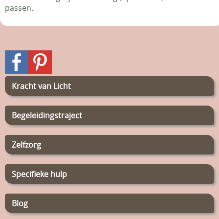
passen.
Kracht van Licht
Begeleidingstraject
Zelfzorg
Specifieke hulp
Blog