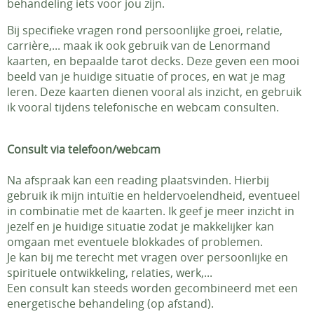
behandeling iets voor jou zijn.
Bij specifieke vragen rond persoonlijke groei, relatie,
carrière,... maak ik ook gebruik van de Lenormand
kaarten, en bepaalde tarot decks. Deze geven een mooi
beeld van je huidige situatie of proces, en wat je mag
leren. Deze kaarten dienen vooral als inzicht, en gebruik
ik vooral tijdens telefonische en webcam consulten.
Consult via telefoon/webcam
Na afspraak kan een reading plaatsvinden. Hierbij
gebruik ik mijn intuïtie en heldervoelendheid, eventueel
in combinatie met de kaarten. Ik geef je meer inzicht in
jezelf en je huidige situatie zodat je makkelijker kan
omgaan met eventuele blokkades of problemen.
Je kan bij me terecht met vragen over persoonlijke en
spirituele ontwikkeling, relaties, werk,...
Een consult kan steeds worden gecombineerd met een
energetische behandeling (op afstand).