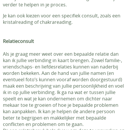
verder te helpen in je proces.
Je kan ook kiezen voor een specifiek consult, zoals een
kristalreading of chakrareading.
Relatieconsult
Als je graag meer weet over een bepaalde relatie dan
kan ik jullie verbinding in kaart brengen. Zowel familie-,
vriendschaps- en liefdesrelaties kunnen van naderbij
worden bekeken. Aan de hand van jullie namen (en
eventueel foto’s kunnen vooraf worden doorgestuurd)
maak een beschrijving van jullie persoonlijkheid en voel
ik in op jullie verbinding. Ik ga na wat er tussen jullie
speelt en wat je kan ondernemen om dichter naar
mekaar toe te groeien of hoe je bepaalde problemen
kan aanpakken. Ik kan je helpen de andere persoon
beter te begrijpen en makkelijker met bepaalde
conflicten en problemen om te gaan.