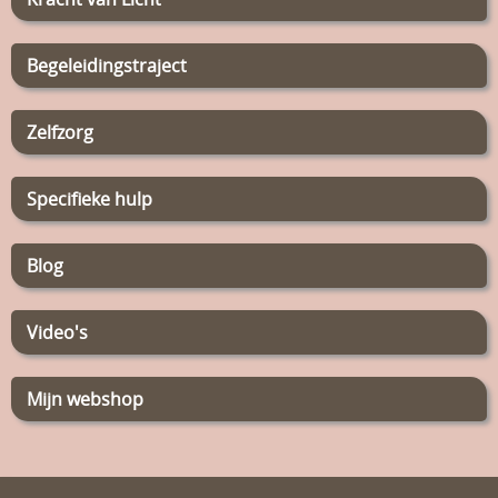
Begeleidingstraject
Zelfzorg
Specifieke hulp
Blog
Video's
Mijn webshop