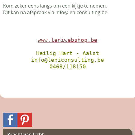
Kom zeker eens langs om een kijkje te nemen.
Dit kan na afspraak via info@leniconsulting.be
www.leniwebshop.be
Heilig Hart - Aalst
info@leniconsulting.be
0468/118150
Kracht van Licht