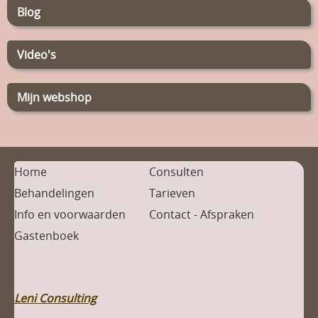
Blog
Video's
Mijn webshop
Home
Consulten
Behandelingen
Tarieven
Info en voorwaarden
Contact - Afspraken
Gastenboek
Leni Consulting