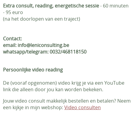
Extra consult, reading, energetische sessie
- 60 minuten
- 95 euro
(na het doorlopen van een traject)
Contact:
email: info@leniconsulting.be
whatsapp/telegram: 0032/468118150
Persoonlijke video reading
De (vooraf opgenomen) video krijg je via een YouTube
link die alleen door jou kan worden bekeken.
Jouw video consult makkelijk bestellen en betalen? Neem
een kijkje in mijn webshop:
Video consulten