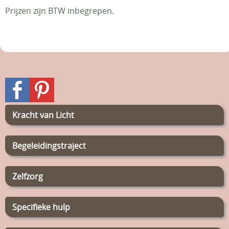
Prijzen zijn BTW inbegrepen.
Kracht van Licht
Begeleidingstraject
Zelfzorg
Specifieke hulp