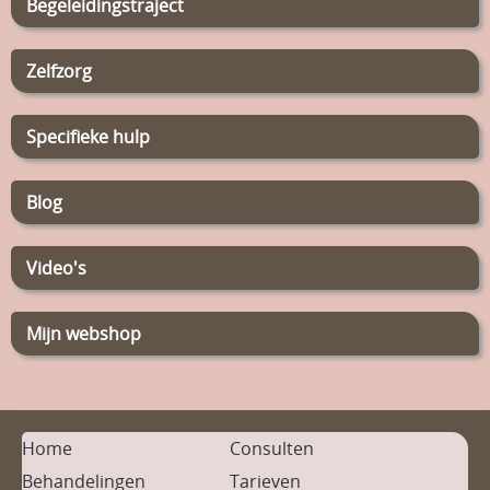
Begeleidingstraject
Zelfzorg
Specifieke hulp
Blog
Video's
Mijn webshop
Home
Consulten
Behandelingen
Tarieven