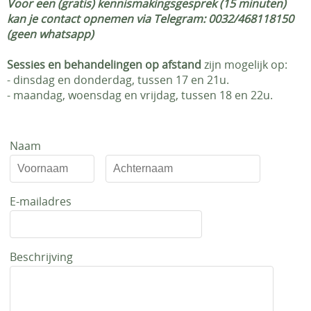
Voor een (gratis) kennismakingsgesprek (15 minuten)
kan je contact opnemen via Telegram: 0032/468118150
(geen whatsapp)
Sessies en behandelingen op afstand
zijn mogelijk op:
- dinsdag en donderdag, tussen 17 en 21u.
- maandag, woensdag en vrijdag, tussen 18 en 22u.
Naam
E-mailadres
Beschrijving