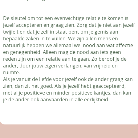
De sleutel om tot een evenwichtige relatie te komen is
jezelf accepteren en graag zien. Zorg dat je niet aan jezelf
twijfelt en dat je zelf in staat bent om je gemis aan
bepaalde zaken in te vullen. We zijn allen mens en
natuurlijk hebben we allemaal wel nood aan wat affectie
en genegenheid. Alleen mag de nood aan iets geen
reden zijn om een relatie aan te gaan. Zo beroof je de
ander, door jouw eigen verlangen, van vrijheid en
ruimte.
Als je vanuit de liefde voor jezelf ook de ander graag kan
zien, dan zit het goed. Als je jezelf hebt geaccepteerd,
met al je positieve en minder positieve kantjes, dan kan
je de ander ook aanvaarden in alle eerlijkheid.