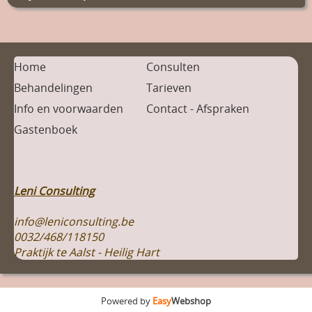
Home
Consulten
Behandelingen
Tarieven
Info en voorwaarden
Contact - Afspraken
Gastenboek
Leni Consulting
info@leniconsulting.be
0032/468/118150
Praktijk te Aalst - Heilig Hart
Powered by
Easy
Webshop