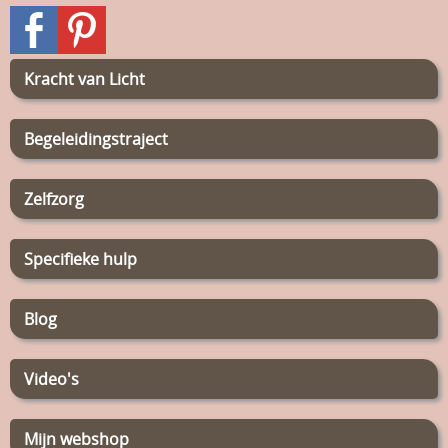
Kracht van Licht
Begeleidingstraject
Zelfzorg
Specifieke hulp
Blog
Video's
Mijn webshop