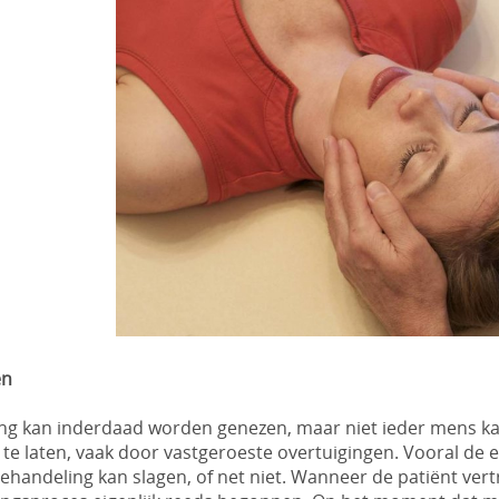
en
ng kan inderdaad worden genezen, maar niet ieder mens ka
te laten, vaak door vastgeroeste overtuigingen. Vooral de e
ehandeling kan slagen, of net niet. Wanneer de patiënt ver