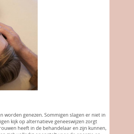
n worden genezen. Sommigen slagen er niet in
igen kijk op alternatieve geneeswijzen zorgt
trouwen heeft in de behandelaar en zijn kunnen,