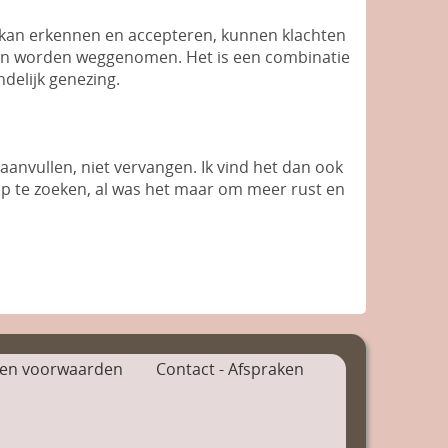
e kan erkennen en accepteren, kunnen klachten
ten worden weggenomen. Het is een combinatie
delijk genezing.
 aanvullen, niet vervangen. Ik vind het dan ook
p te zoeken, al was het maar om meer rust en
 en voorwaarden
Contact - Afspraken