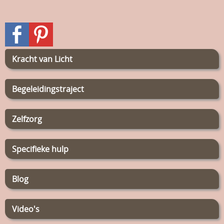
Kracht van Licht
Begeleidingstraject
Zelfzorg
Specifieke hulp
Blog
Video's