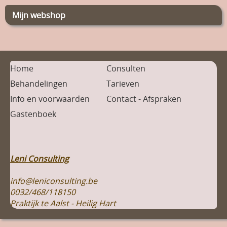
Mijn webshop
Home
Consulten
Behandelingen
Tarieven
Info en voorwaarden
Contact - Afspraken
Gastenboek
Leni Consulting
info@leniconsulting.be
0032/468/118150
Praktijk te Aalst - Heilig Hart