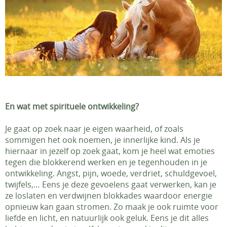
En wat met spirituele ontwikkeling?
Je gaat op zoek naar je eigen waarheid, of zoals
sommigen het ook noemen, je innerlijke kind. Als je
hiernaar in jezelf op zoek gaat, kom je heel wat emoties
tegen die blokkerend werken en je tegenhouden in je
ontwikkeling. Angst, pijn, woede, verdriet, schuldgevoel,
twijfels,… Eens je deze gevoelens gaat verwerken, kan je
ze loslaten en verdwijnen blokkades waardoor energie
opnieuw kan gaan stromen. Zo maak je ook ruimte voor
liefde en licht, en natuurlijk ook geluk. Eens je dit alles