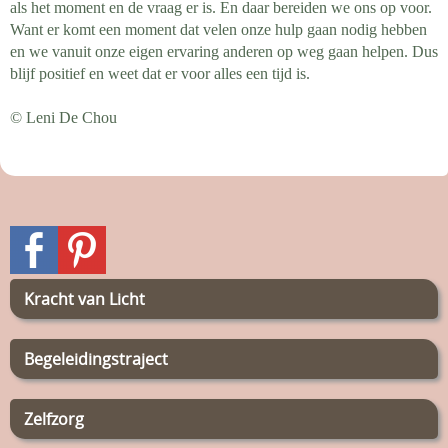
als het moment en de vraag er is. En daar bereiden we ons op voor.
Want er komt een moment dat velen onze hulp gaan nodig hebben
en we vanuit onze eigen ervaring anderen op weg gaan helpen. Dus
blijf positief en weet dat er voor alles een tijd is.
© Leni De Chou
Kracht van Licht
Begeleidingstraject
Zelfzorg