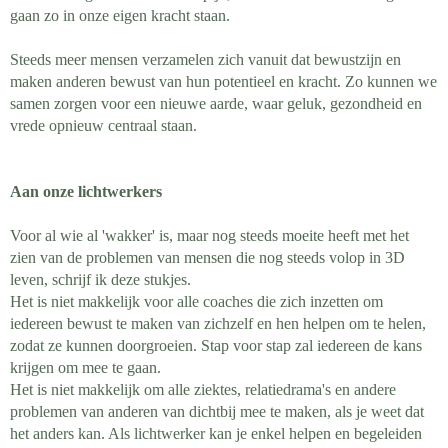
gaan zo in onze eigen kracht staan.
Steeds meer mensen verzamelen zich vanuit dat bewustzijn en
maken anderen bewust van hun potentieel en kracht. Zo kunnen we
samen zorgen voor een nieuwe aarde, waar geluk, gezondheid en
vrede opnieuw centraal staan.
Aan onze lichtwerkers
Voor al wie al 'wakker' is, maar nog steeds moeite heeft met het
zien van de problemen van mensen die nog steeds volop in 3D
leven, schrijf ik deze stukjes.
Het is niet makkelijk voor alle coaches die zich inzetten om
iedereen bewust te maken van zichzelf en hen helpen om te helen,
zodat ze kunnen doorgroeien. Stap voor stap zal iedereen de kans
krijgen om mee te gaan.
Het is niet makkelijk om alle ziektes, relatiedrama's en andere
problemen van anderen van dichtbij mee te maken, als je weet dat
het anders kan. Als lichtwerker kan je enkel helpen en begeleiden