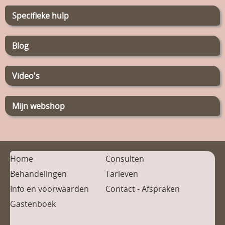
Specifieke hulp
Blog
Video's
Mijn webshop
Home
Consulten
Behandelingen
Tarieven
Info en voorwaarden
Contact - Afspraken
Gastenboek