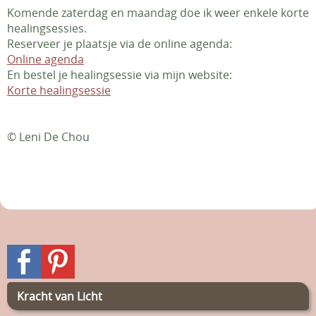
Komende zaterdag en maandag doe ik weer enkele korte
healingsessies.
Reserveer je plaatsje via de online agenda:
Online agenda
En bestel je healingsessie via mijn website:
Korte healingsessie
© Leni De Chou
Kracht van Licht