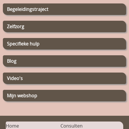
Begeleidingstraject
Zelfzorg
Specifieke hulp
Blog
Video's
Mijn webshop
Home
Consulten