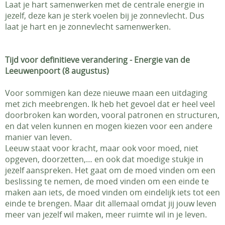
Laat je hart samenwerken met de centrale energie in
jezelf, deze kan je sterk voelen bij je zonnevlecht. Dus
laat je hart en je zonnevlecht samenwerken.
Tijd voor definitieve verandering - Energie van de
Leeuwenpoort (8 augustus)
Voor sommigen kan deze nieuwe maan een uitdaging
met zich meebrengen. Ik heb het gevoel dat er heel veel
doorbroken kan worden, vooral patronen en structuren,
en dat velen kunnen en mogen kiezen voor een andere
manier van leven.
Leeuw staat voor kracht, maar ook voor moed, niet
opgeven, doorzetten,… en ook dat moedige stukje in
jezelf aanspreken. Het gaat om de moed vinden om een
beslissing te nemen, de moed vinden om een einde te
maken aan iets, de moed vinden om eindelijk iets tot een
einde te brengen. Maar dit allemaal omdat jij jouw leven
meer van jezelf wil maken, meer ruimte wil in je leven.