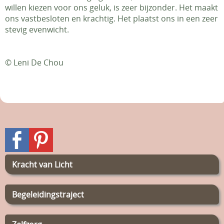
willen kiezen voor ons geluk, is zeer bijzonder. Het maakt
ons vastbesloten en krachtig. Het plaatst ons in een zeer
stevig evenwicht.
© Leni De Chou
Kracht van Licht
Begeleidingstraject