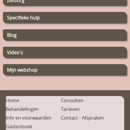
Zelfzorg
Specifieke hulp
Blog
Video's
Mijn webshop
Home
Consulten
Behandelingen
Tarieven
Info en voorwaarden
Contact - Afspraken
Gastenboek