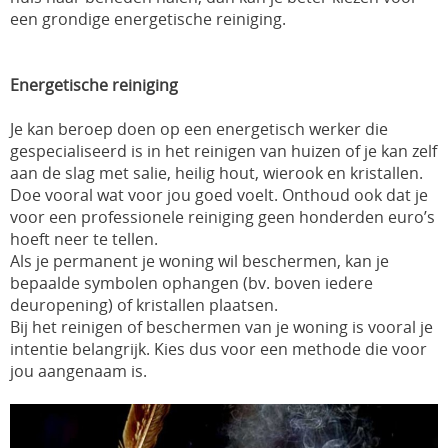
een grondige energetische reiniging.
Energetische reiniging
Je kan beroep doen op een energetisch werker die
gespecialiseerd is in het reinigen van huizen of je kan zelf
aan de slag met salie, heilig hout, wierook en kristallen.
Doe vooral wat voor jou goed voelt. Onthoud ook dat je
voor een professionele reiniging geen honderden euro’s
hoeft neer te tellen.
Als je permanent je woning wil beschermen, kan je
bepaalde symbolen ophangen (bv. boven iedere
deuropening) of kristallen plaatsen.
Bij het reinigen of beschermen van je woning is vooral je
intentie belangrijk. Kies dus voor een methode die voor
jou aangenaam is.