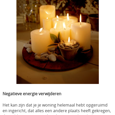
Negatieve energie verwijderen
Het kan zijn dat je je woning helemaal hebt opgeruimd
en ingericht, dat alles een andere plaats heeft gekregen,