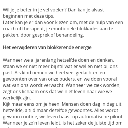
Wil je je beter in je vel voelen? Dan kan je alvast
beginnen met deze tips.
Later kan je er dan voor kiezen om, met de hulp van een
coach of therapeut, je emotionele blokkades aan te
pakken, door gesprek of behandeling.
Het verwijderen van blokkerende energie
Wanneer we al jarenlang hetzelfde doen en denken,
staan we er niet meer bij stil wat er wel en niet bij ons
past. Als kind nemen we heel veel gedachten en
gewoonten over van onze ouders, en we doen vooral
wat van ons wordt verwacht. Wanneer we ziek worden,
zegt ons lichaam ons dat we niet leven naar wie we
werkelijk zijn.
Kijk maar eens om je heen. Mensen doen dag in dag uit
hetzelfde, altijd maar dezelfde gewoontes. Alles wordt
gewoon routine, we leven haast op automatische piloot.
Wanneer je zo’n leven leidt, is het zeker de juiste tijd om