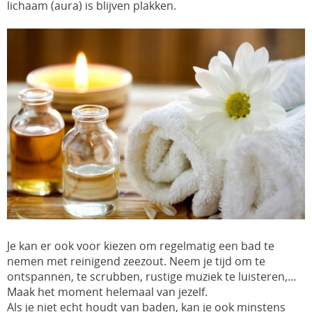
lichaam (aura) is blijven plakken.
Je kan er ook voor kiezen om regelmatig een bad te
nemen met reinigend zeezout. Neem je tijd om te
ontspannen, te scrubben, rustige muziek te luisteren,…
Maak het moment helemaal van jezelf.
Als je niet echt houdt van baden, kan je ook minstens