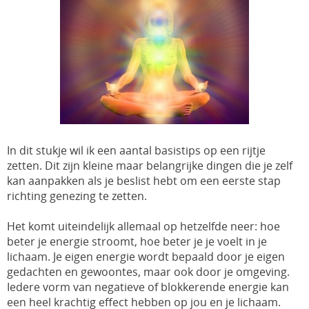
In dit stukje wil ik een aantal basistips op een rijtje
zetten. Dit zijn kleine maar belangrijke dingen die je zelf
kan aanpakken als je beslist hebt om een eerste stap
richting genezing te zetten.
Het komt uiteindelijk allemaal op hetzelfde neer: hoe
beter je energie stroomt, hoe beter je je voelt in je
lichaam. Je eigen energie wordt bepaald door je eigen
gedachten en gewoontes, maar ook door je omgeving.
Iedere vorm van negatieve of blokkerende energie kan
een heel krachtig effect hebben op jou en je lichaam.