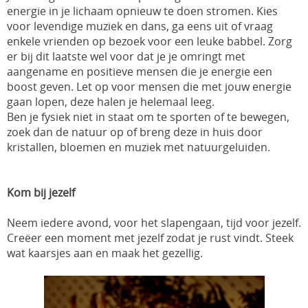
energie in je lichaam opnieuw te doen stromen. Kies
voor levendige muziek en dans, ga eens uit of vraag
enkele vrienden op bezoek voor een leuke babbel. Zorg
er bij dit laatste wel voor dat je je omringt met
aangename en positieve mensen die je energie een
boost geven. Let op voor mensen die met jouw energie
gaan lopen, deze halen je helemaal leeg.
Ben je fysiek niet in staat om te sporten of te bewegen,
zoek dan de natuur op of breng deze in huis door
kristallen, bloemen en muziek met natuurgeluiden.
Kom bij jezelf
Neem iedere avond, voor het slapengaan, tijd voor jezelf.
Creëer een moment met jezelf zodat je rust vindt. Steek
wat kaarsjes aan en maak het gezellig.