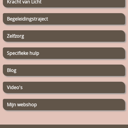
Kracht van Licht
Begeleidingstraject
Zelfzorg
Specifieke hulp
Blog
Video's
Mijn webshop