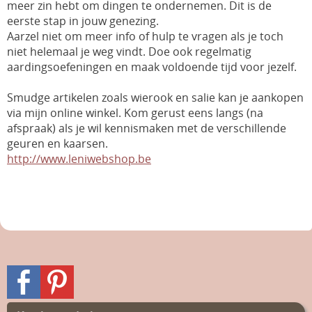
meer zin hebt om dingen te ondernemen. Dit is de
eerste stap in jouw genezing.
Aarzel niet om meer info of hulp te vragen als je toch
niet helemaal je weg vindt. Doe ook regelmatig
aardingsoefeningen en maak voldoende tijd voor jezelf.
Smudge artikelen zoals wierook en salie kan je aankopen
via mijn online winkel. Kom gerust eens langs (na
afspraak) als je wil kennismaken met de verschillende
geuren en kaarsen.
http://www.leniwebshop.be